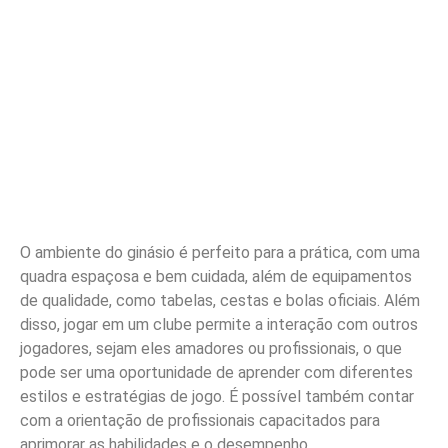
O ambiente do ginásio é perfeito para a prática, com uma
quadra espaçosa e bem cuidada, além de equipamentos
de qualidade, como tabelas, cestas e bolas oficiais. Além
disso, jogar em um clube permite a interação com outros
jogadores, sejam eles amadores ou profissionais, o que
pode ser uma oportunidade de aprender com diferentes
estilos e estratégias de jogo. É possível também contar
com a orientação de profissionais capacitados para
aprimorar as habilidades e o desempenho.