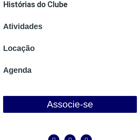
Histórias do Clube
Atividades
Locação
Agenda
Associe-se