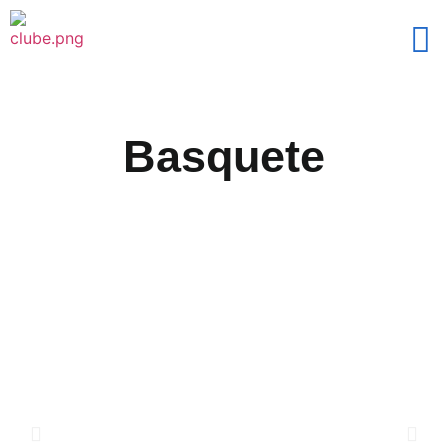
Basquete