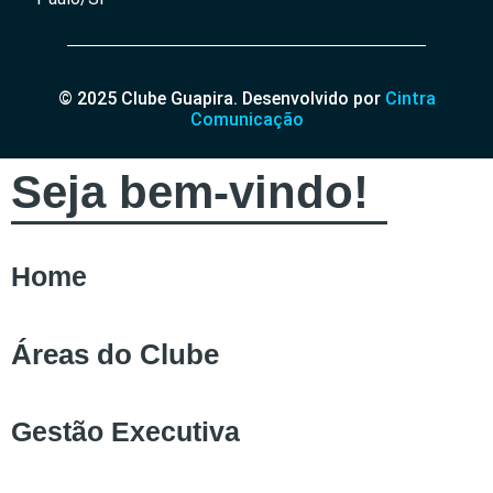
© 2025 Clube Guapira. Desenvolvido por
Cintra
Comunicação
Seja bem-vindo!
Home
Áreas do Clube
Gestão Executiva