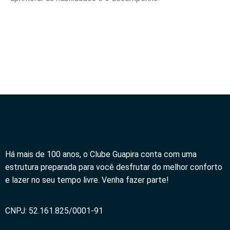
Há mais de 100 anos, o Clube Guapira conta com uma
estrutura preparada para você desfrutar do melhor conforto
e lazer no seu tempo livre. Venha fazer parte!
CNPJ: 52.161.825/0001-91