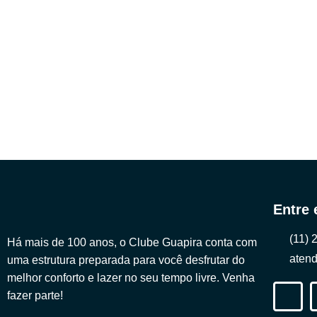
Entre
(11) 
Há mais de 100 anos, o Clube Guapira conta com
aten
uma estrutura preparada para você desfrutar do
melhor conforto e lazer no seu tempo livre. Venha
fazer parte!