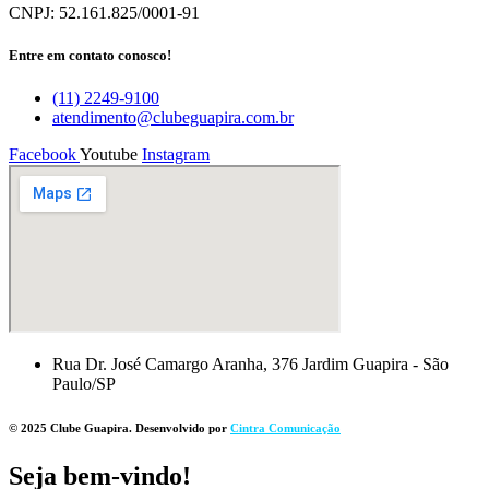
CNPJ: 52.161.825/0001-91
Entre em contato conosco!
(11) 2249-9100
atendimento@clubeguapira.com.br
Facebook
Youtube
Instagram
Rua Dr. José Camargo Aranha, 376 Jardim Guapira - São
Paulo/SP
© 2025 Clube Guapira. Desenvolvido por
Cintra Comunicação
Seja bem-vindo!