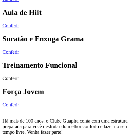
Aula de Hiit
Conferir
Sucatão e Enxuga Grama
Conferir
Treinamento Funcional
Conferir
Força Jovem
Conferir
Há mais de 100 anos, o Clube Guapira conta com uma estrutura
preparada para você desfrutar do melhor conforto e lazer no seu
tempo livre. Venha fazer parte!