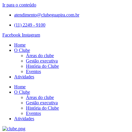
Ir para o conteúdo
atendimento@clubeguapira.com.br
(11) 2249 - 9100
Facebook
Instagram
Home
O Clube
Áreas do clube
Gestão executiva
História do Clube
Eventos
Atividades
Home
O Clube
Áreas do clube
Gestão executiva
História do Clube
Eventos
Atividades