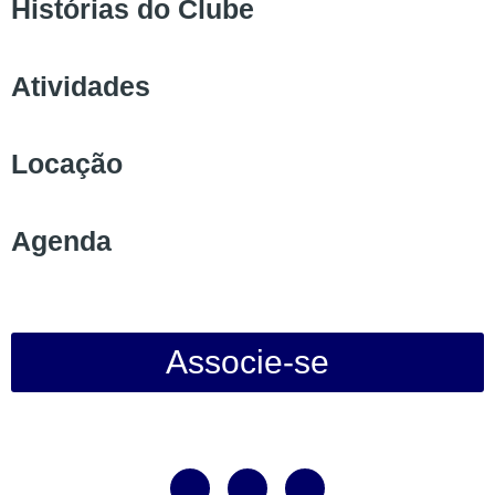
Histórias do Clube
Atividades
Locação
Agenda
Associe-se