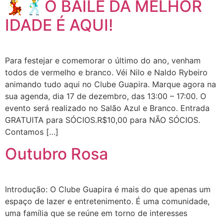
💃🕺O BAILE DA MELHOR
IDADE É AQUI!
Para festejar e comemorar o último do ano, venham
todos de vermelho e branco. Véi Nilo e Naldo Rybeiro
animando tudo aqui no Clube Guapira. Marque agora na
sua agenda, dia 17 de dezembro, das 13:00 – 17:00. O
evento será realizado no Salão Azul e Branco. Entrada
GRATUITA para SÓCIOS.R$10,00 para NÃO SÓCIOS.
Contamos […]
Outubro Rosa
Introdução: O Clube Guapira é mais do que apenas um
espaço de lazer e entretenimento. É uma comunidade,
uma família que se reúne em torno de interesses