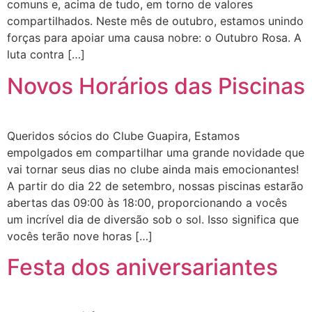
comuns e, acima de tudo, em torno de valores
compartilhados. Neste mês de outubro, estamos unindo
forças para apoiar uma causa nobre: o Outubro Rosa. A
luta contra […]
Novos Horários das Piscinas
Queridos sócios do Clube Guapira, Estamos
empolgados em compartilhar uma grande novidade que
vai tornar seus dias no clube ainda mais emocionantes!
A partir do dia 22 de setembro, nossas piscinas estarão
abertas das 09:00 às 18:00, proporcionando a vocês
um incrível dia de diversão sob o sol. Isso significa que
vocês terão nove horas […]
Festa dos aniversariantes