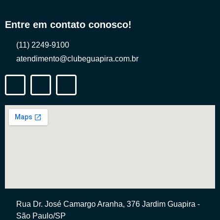
Entre em contato conosco!
(11) 2249-9100
atendimento@clubeguapira.com.br
Rua Dr. José Camargo Aranha, 376 Jardim Guapira -
São Paulo/SP