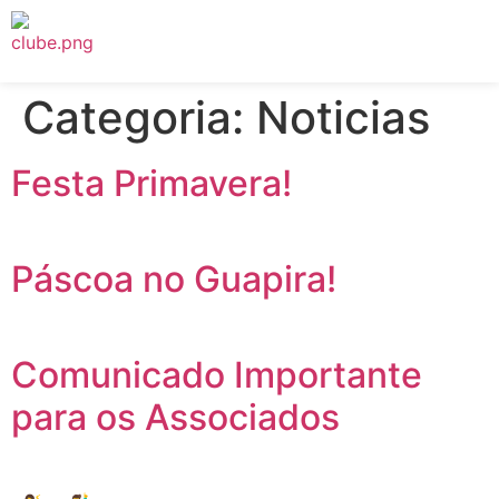
Categoria:
Noticias
Festa Primavera!
Páscoa no Guapira!
Comunicado Importante
para os Associados