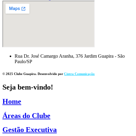
Rua Dr. José Camargo Aranha, 376 Jardim Guapira - São
Paulo/SP
© 2025 Clube Guapira. Desenvolvido por
Cintra Comunicação
Seja bem-vindo!
Home
Áreas do Clube
Gestão Executiva