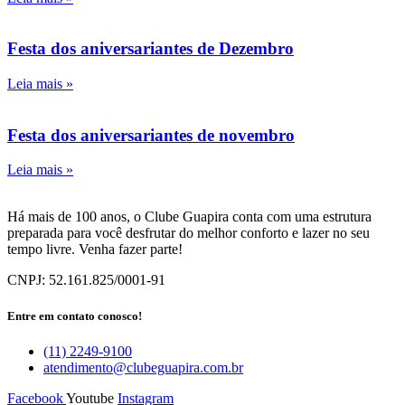
Festa dos aniversariantes de Dezembro
Leia mais »
Festa dos aniversariantes de novembro
Leia mais »
Há mais de 100 anos, o Clube Guapira conta com uma estrutura
preparada para você desfrutar do melhor conforto e lazer no seu
tempo livre. Venha fazer parte!
CNPJ: 52.161.825/0001-91
Entre em contato conosco!
(11) 2249-9100
atendimento@clubeguapira.com.br
Facebook
Youtube
Instagram