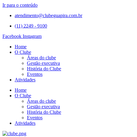
Ir para o conteúdo
atendimento@clubeguapira.com.br
(11) 2249 - 9100
Facebook
Instagram
Home
O Clube
Áreas do clube
Gestão executiva
História do Clube
Eventos
Atividades
Home
O Clube
Áreas do clube
Gestão executiva
História do Clube
Eventos
Atividades